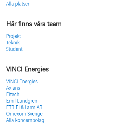
Alla platser
Här finns våra team
Projekt
Teknik
Student
VINCI Energies
VINCI Energies
Axians
Eitech
Emil Lundgren
ETB El & Larm AB
Omexom Sverige
Alla koncernbolag