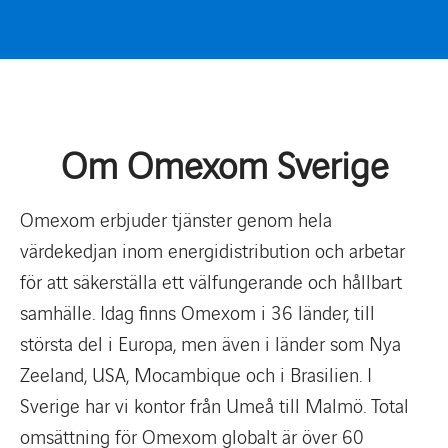
Om Omexom Sverige
Omexom erbjuder tjänster genom hela
värdekedjan inom energidistribution och arbetar
för att säkerställa ett välfungerande och hållbart
samhälle. Idag finns Omexom i 36 länder, till
största del i Europa, men även i länder som Nya
Zeeland, USA, Mocambique och i Brasilien. I
Sverige har vi kontor från Umeå till Malmö. Total
omsättning för Omexom globalt är över 60