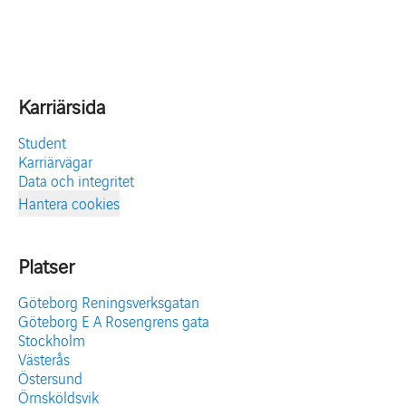
Karriärsida
Student
Karriärvägar
Data och integritet
Hantera cookies
Platser
Göteborg Reningsverksgatan
Göteborg E A Rosengrens gata
Stockholm
Västerås
Östersund
Örnsköldsvik