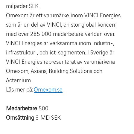
miljarder SEK.
Omexom är ett varumärke inom VINCI Energies
som är en del av VINCI, en stor global koncern
med över 285 000 medarbetare världen över.
VINCI Energies är verksamma inom industri-,
infrastruktur-, och ict-segmenten. I Sverige är
VINCI Energies representerat av varumärkena
Omexom, Axians, Building Solutions och
Actemium.
Läs mer på:
Omexom.se
Medarbetare
500
Omsättning
3 MD SEK