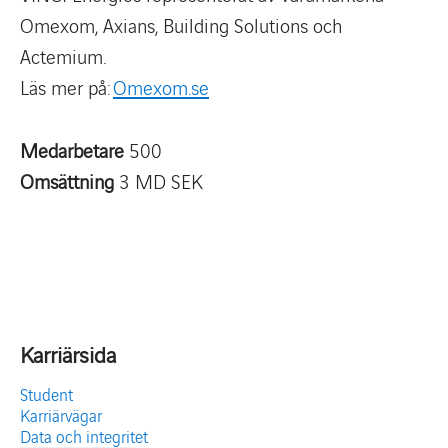
Omexom, Axians, Building Solutions och
Actemium.
Läs mer på:
Omexom.se
Medarbetare
500
Omsättning
3 MD SEK
Karriärsida
Student
Karriärvägar
Data och integritet