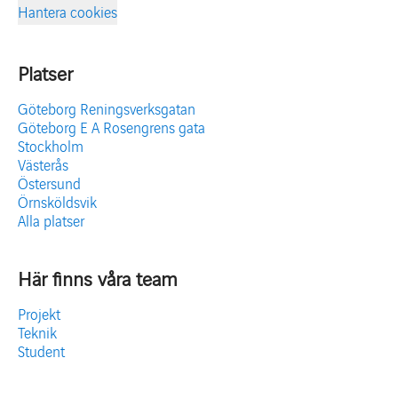
Hantera cookies
Platser
Göteborg Reningsverksgatan
Göteborg E A Rosengrens gata
Stockholm
Västerås
Östersund
Örnsköldsvik
Alla platser
Här finns våra team
Projekt
Teknik
Student