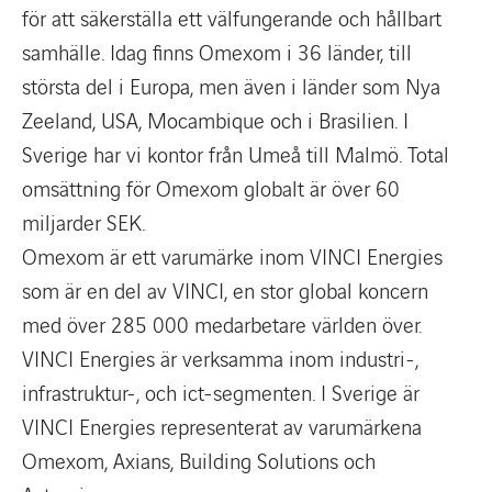
för att säkerställa ett välfungerande och hållbart
samhälle. Idag finns Omexom i 36 länder, till
största del i Europa, men även i länder som Nya
Zeeland, USA, Mocambique och i Brasilien. I
Sverige har vi kontor från Umeå till Malmö. Total
omsättning för Omexom globalt är över 60
miljarder SEK.
Omexom är ett varumärke inom VINCI Energies
som är en del av VINCI, en stor global koncern
med över 285 000 medarbetare världen över.
VINCI Energies är verksamma inom industri-,
infrastruktur-, och ict-segmenten. I Sverige är
VINCI Energies representerat av varumärkena
Omexom, Axians, Building Solutions och