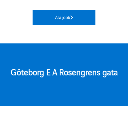
Alla jobb
Göteborg E A Rosengrens gata