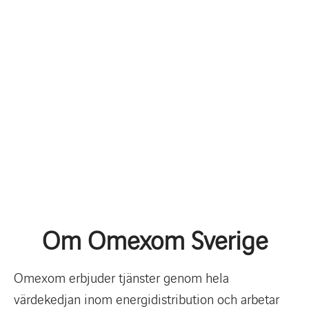
Om Omexom Sverige
Omexom erbjuder tjänster genom hela
värdekedjan inom energidistribution och arbetar